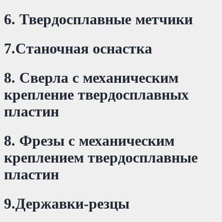
6. Твердосплавные метчики
7.Станочная оснастка
8. Сверла с механическим
крепление твердосплавных
пластин
8. Фрезы с механическим
креплением твердосплавные
пластин
9.Державки-резцы