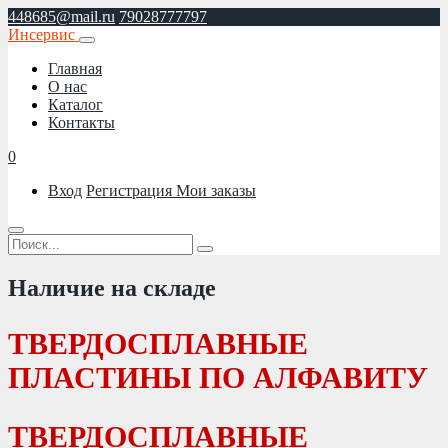
448685@mail.ru
79028777797
Инсервис
Главная
О нас
Каталог
Контакты
0
Вход
Регистрация
Мои заказы
Наличие на складе
ТВЕРДОСПЛАВНЫЕ
ПЛАСТИНЫ ПО АЛФАВИТУ
ТВЕРДОСПЛАВНЫЕ