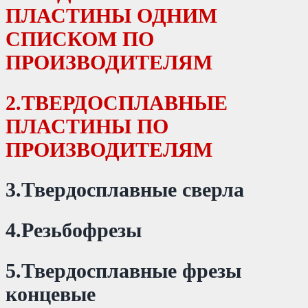
ПЛАСТИНЫ ОДНИМ
СПИСКОМ ПО
ПРОИЗВОДИТЕЛЯМ
2.ТВЕРДОСПЛАВНЫЕ
ПЛАСТИНЫ ПО
ПРОИЗВОДИТЕЛЯМ
3.Твердосплавные сверла
4.Резьбофрезы
5.Твердосплавные фрезы
концевые