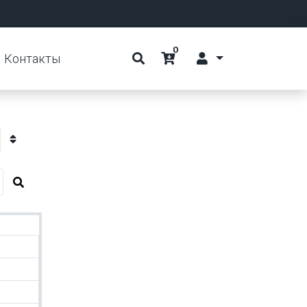
0
Контакты