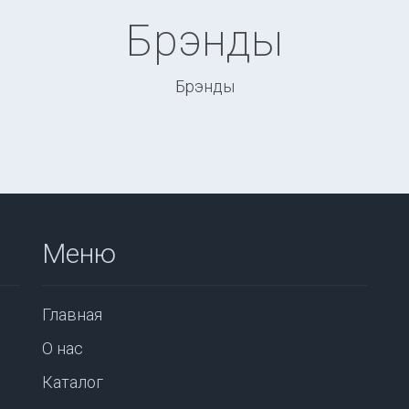
Брэнды
Брэнды
Меню
Главная
О нас
Каталог