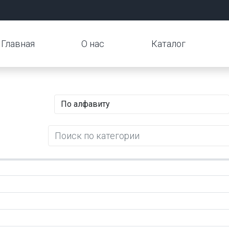
Главная
О нас
Каталог