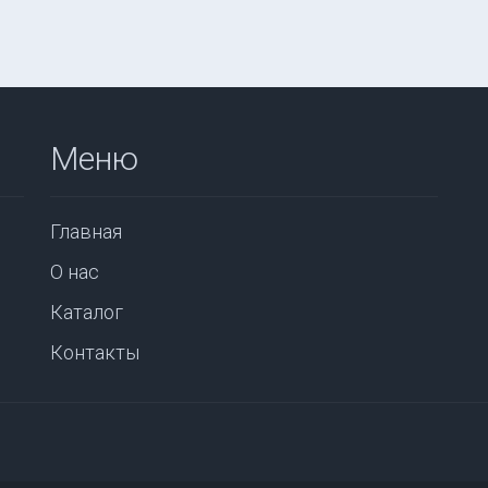
Меню
Главная
О нас
Каталог
Контакты