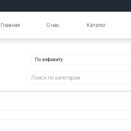
Главная
О нас
Каталог