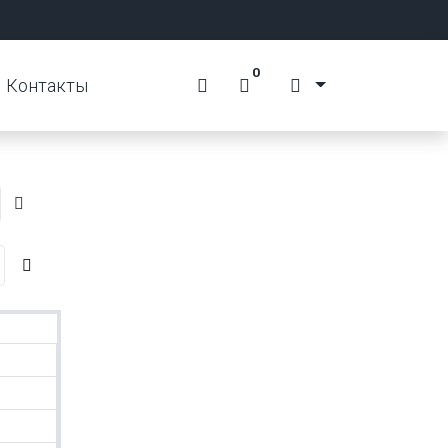
0
Контакты