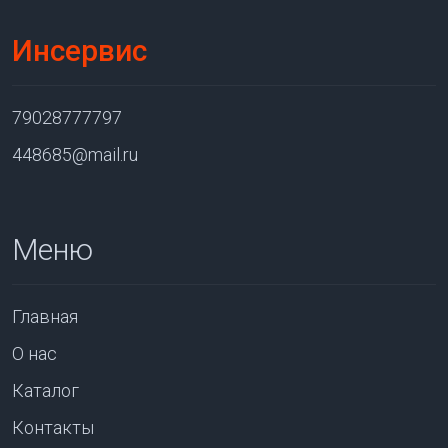
Инсервис
79028777797
448685@mail.ru
Меню
Главная
О нас
Каталог
Контакты