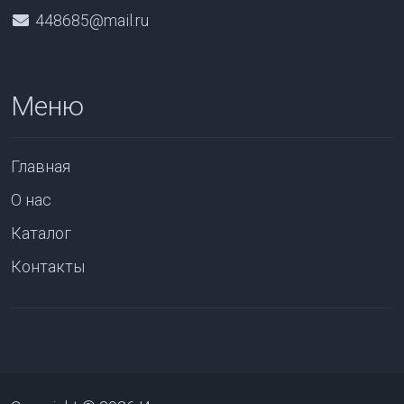
448685@mail.ru
Меню
Главная
О нас
Каталог
Контакты