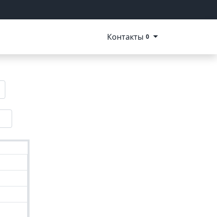
Контакты
0