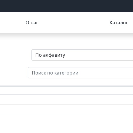
О нас
Каталог