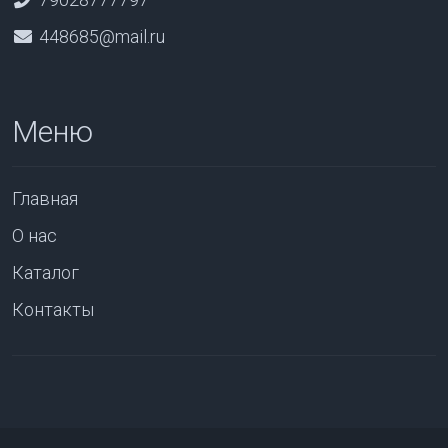
448685@mail.ru
Меню
Главная
О нас
Каталог
Контакты