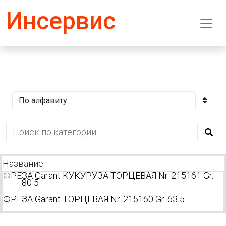
Инсервис
Название
ФРЕ
ЗА Garant КУКУРУЗА ТОРЦЕВАЯ Nr. 215161 Gr.
80 5
ФРЕ
ЗА Garant ТОРЦЕВАЯ Nr. 215160 Gr. 63 5