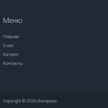
Меню
Главная
О нас
Каталог
Контакты
Copyright © 2026 Инсервис