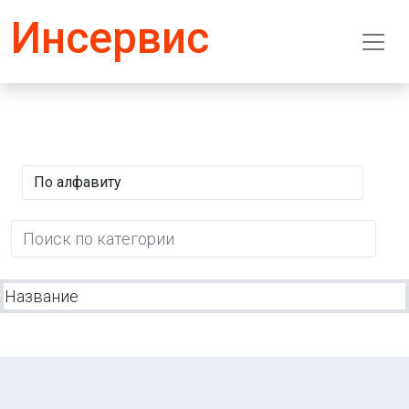
Инсервис
Название