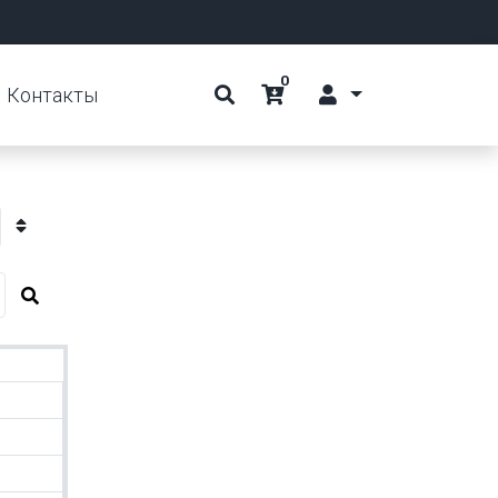
0
Контакты