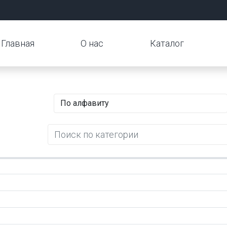
Главная
О нас
Каталог