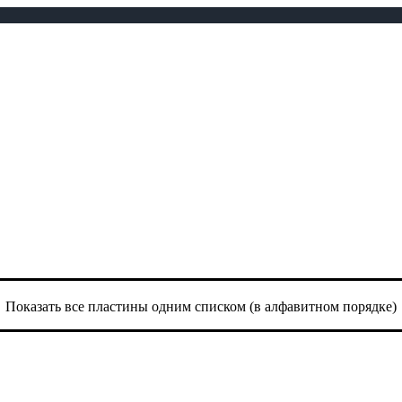
Показать все пластины одним списком (в алфавитном порядке)