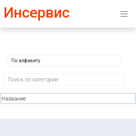
Инсервис
Название