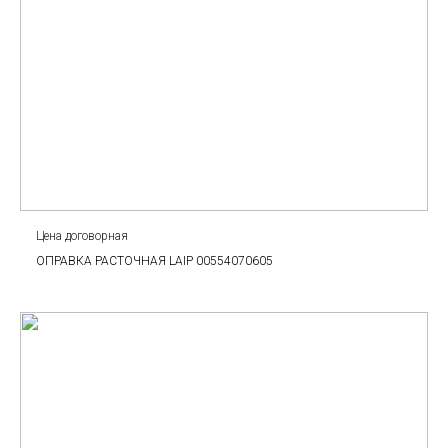
Цена договорная
ОПРАВКА РАСТОЧНАЯ LAIP 00554070605