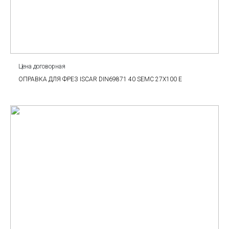
Цена договорная
ОПРАВКА ДЛЯ ФРЕЗ ISCAR DIN69871 40 SEMC 27X100 E