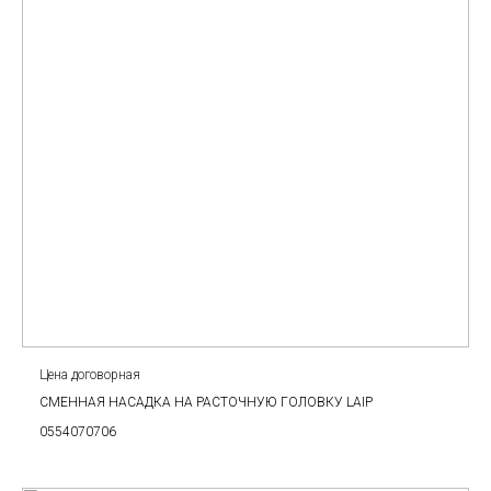
Цена договорная
СМЕННАЯ НАСАДКА НА РАСТОЧНУЮ ГОЛОВКУ LAIP
0554070706