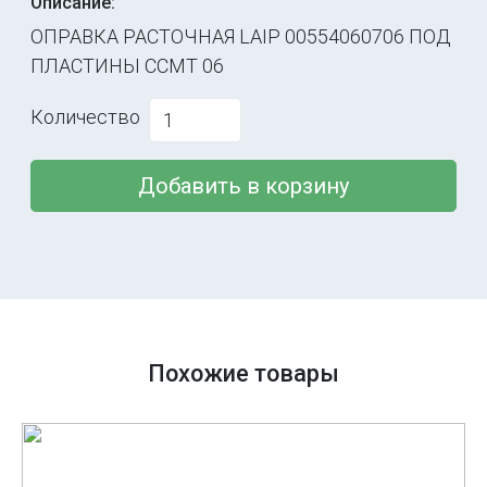
Описание:
ОПРАВКА РАСТОЧНАЯ LAIP 00554060706 ПОД
ПЛАСТИНЫ CCMT 06
Количество
Добавить в корзину
Похожие товары