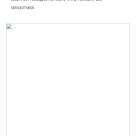
00554070605