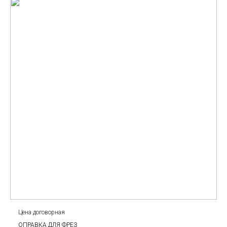
Цена договорная
ОПРАВКА ДЛЯ ФРЕЗ