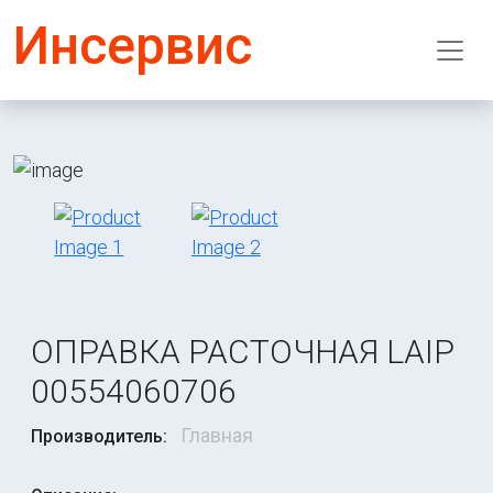
Инсервис
ОПРАВКА РАСТОЧНАЯ LAIP
00554060706
Главная
Производитель: