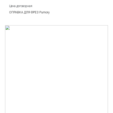
Цена договорная
ОПРАВКА ДЛЯ ФРЕЗ Pumory