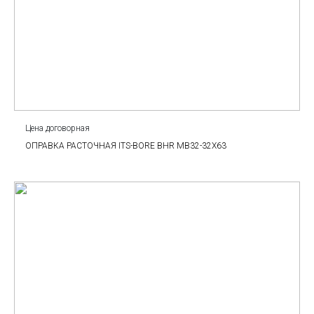
Цена договорная
ОПРАВКА РАСТОЧНАЯ ITS-BORE BHR MB32-32X63