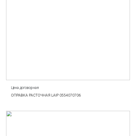
Цена договорная
ОПРАВКА РАСТОЧНАЯ LAIP 0554070706