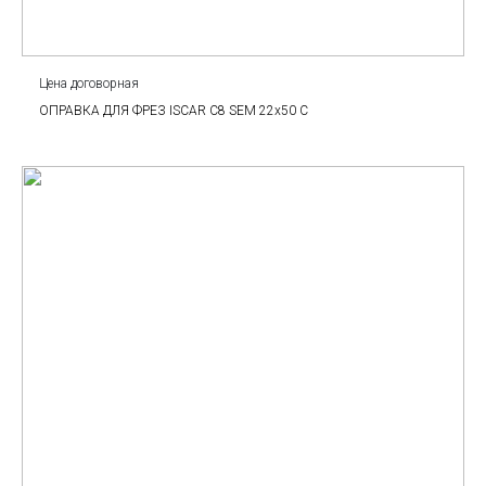
Цена договорная
ОПРАВКА ДЛЯ ФРЕЗ ISCAR С8 SEM 22x50 C