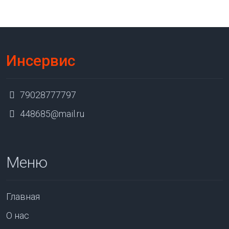
Инсервис
79028777797
448685@mail.ru
Меню
Главная
О нас