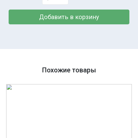
Добавить в корзину
Похожие товары