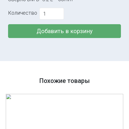
Количество
Добавить в корзину
Похожие товары