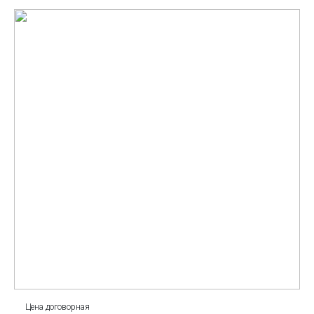
Цена договорная