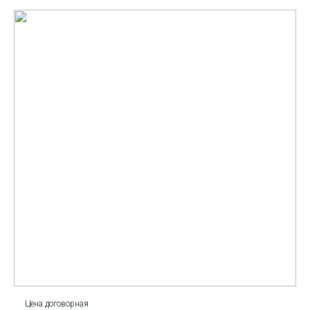
Цена договорная