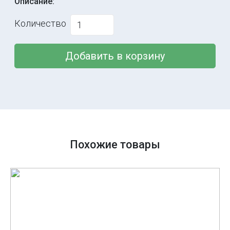
Описание:
Количество
Добавить в корзину
Похожие товары