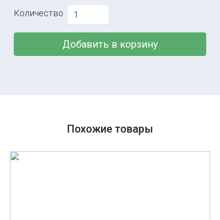
Количество
Добавить в корзину
Похожие товары