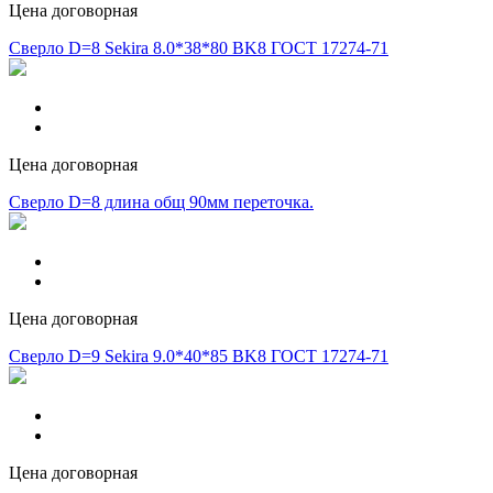
Цена договорная
Сверло D=8 Sekira 8.0*38*80 BK8 ГОСТ 17274-71
Цена договорная
Сверло D=8 длина общ 90мм переточка.
Цена договорная
Сверло D=9 Sekira 9.0*40*85 BK8 ГОСТ 17274-71
Цена договорная