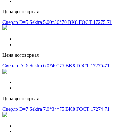
Цена договорная
Сверло D=5 Sekira 5.00*36*70 BK8 ГОСТ 17275-71
Цена договорная
Сверло D=6 Sekira 6.0*40*75 BK8 ГОСТ 17275-71
Цена договорная
Сверло D=7 Sekira 7.0*34*75 BK8 ГОСТ 17274-71