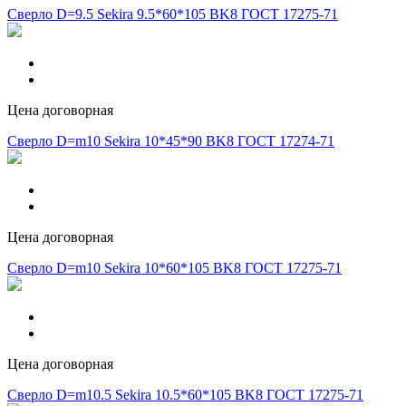
Сверло D=9.5 Sekira 9.5*60*105 BK8 ГОСТ 17275-71
Цена договорная
Сверло D=m10 Sekira 10*45*90 BK8 ГОСТ 17274-71
Цена договорная
Сверло D=m10 Sekira 10*60*105 BK8 ГОСТ 17275-71
Цена договорная
Сверло D=m10.5 Sekira 10.5*60*105 BK8 ГОСТ 17275-71