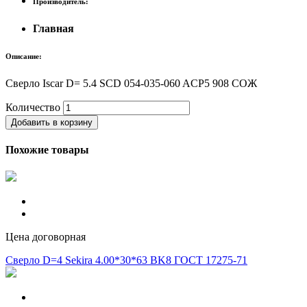
Производитель:
Главная
Описание:
Сверло Iscar D= 5.4 SCD 054-035-060 AСP5 908 СОЖ
Количество
Добавить в корзину
Похожие товары
Цена договорная
Сверло D=4 Sekira 4.00*30*63 BK8 ГОСТ 17275-71