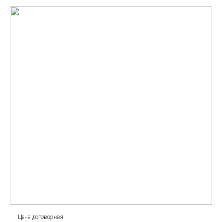
Цена договорная