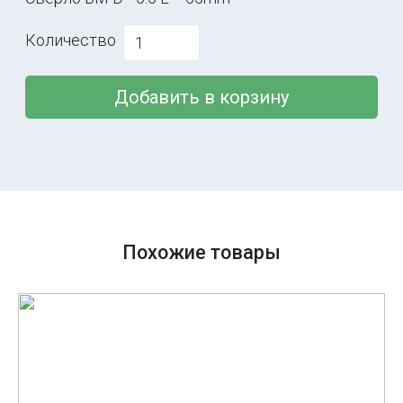
Количество
Добавить в корзину
Похожие товары