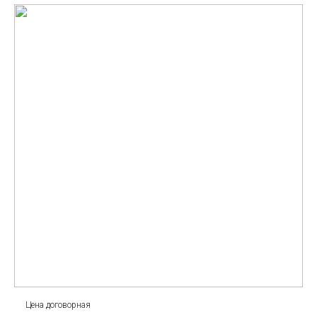
Цена договорная