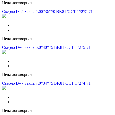
Цена договорная
Сверло D=5 Sekira 5.00*36*70 BK8 ГОСТ 17275-71
Цена договорная
Сверло D=6 Sekira 6.0*40*75 BK8 ГОСТ 17275-71
Цена договорная
Сверло D=7 Sekira 7.0*34*75 BK8 ГОСТ 17274-71
Цена договорная