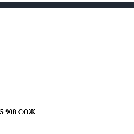
СP5 908 СОЖ