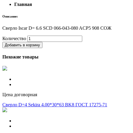
Главная
Описание:
Сверло Iscar D= 6.6 SCD 066-043-080 AСP5 908 СОЖ
Количество
Добавить в корзину
Похожие товары
Цена договорная
Сверло D=4 Sekira 4.00*30*63 BK8 ГОСТ 17275-71