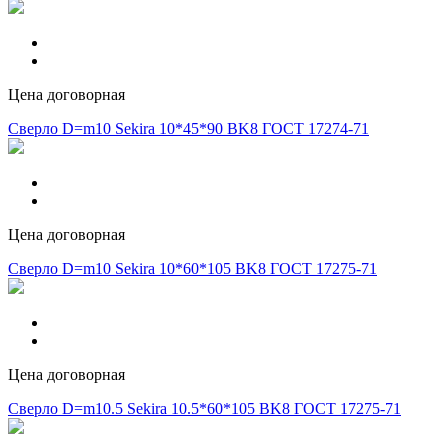
Цена договорная
Сверло D=m10 Sekira 10*45*90 BK8 ГОСТ 17274-71
Цена договорная
Сверло D=m10 Sekira 10*60*105 BK8 ГОСТ 17275-71
Цена договорная
Сверло D=m10.5 Sekira 10.5*60*105 BK8 ГОСТ 17275-71