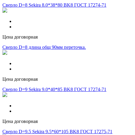
Сверло D=8 Sekira 8.0*38*80 BK8 ГОСТ 17274-71
Цена договорная
Сверло D=8 длина общ 90мм переточка.
Цена договорная
Сверло D=9 Sekira 9.0*40*85 BK8 ГОСТ 17274-71
Цена договорная
Сверло D=9.5 Sekira 9.5*60*105 BK8 ГОСТ 17275-71