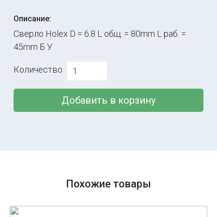
Описание:
Сверло Holex D = 6.8 L общ. = 80mm L раб. =
45mm Б У
Количество
Добавить в корзину
Похожие товары