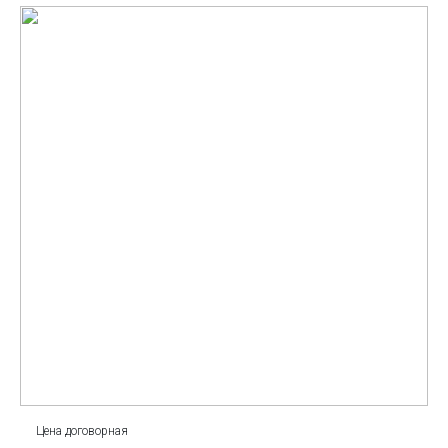
Цена договорная