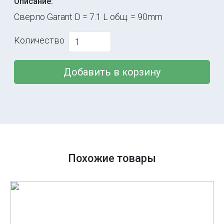
Описание:
Сверло Garant D = 7.1 L общ. = 90mm
Количество
Добавить в корзину
Похожие товары