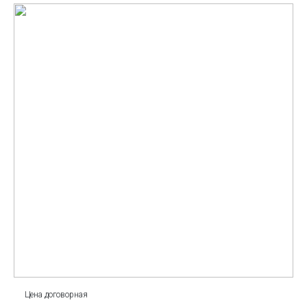
Цена договорная