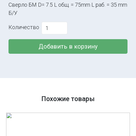
Сверло БМ D= 7.5 L общ. = 75mm L раб. = 35 mm
Б/У
Количество
Добавить в корзину
Похожие товары