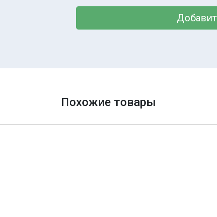
Добавит
Похожие товары