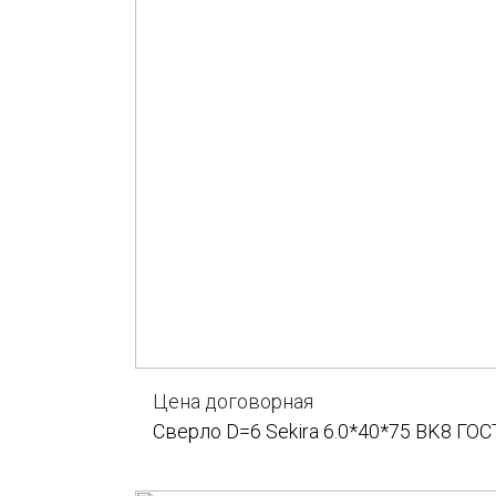
Цена договорная
Сверло D=6 Sekira 6.0*40*75 BK8 ГОС