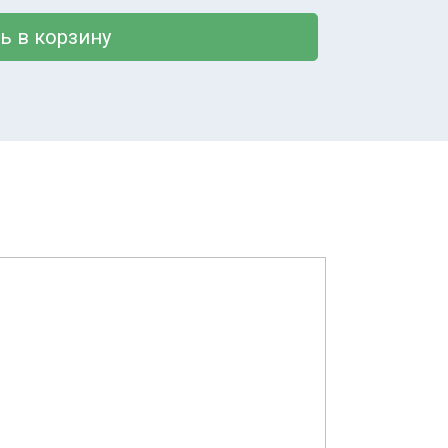
ь в корзину