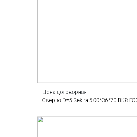
Цена договорная
Сверло D=5 Sekira 5.00*36*70 BK8 ГО