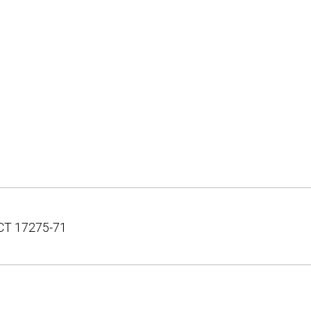
СТ 17275-71