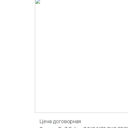
Цена договорная