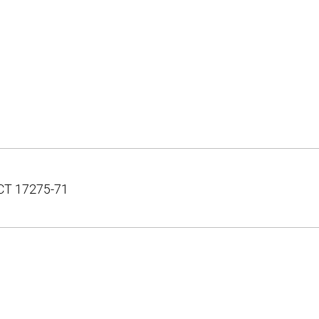
СТ 17275-71