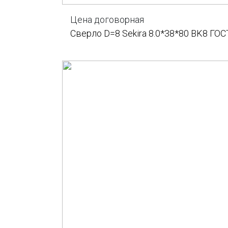
Цена договорная
Сверло D=8 Sekira 8.0*38*80 BK8 ГОС