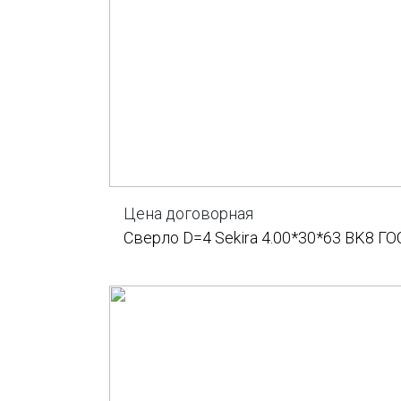
Цена договорная
Сверло D=4 Sekira 4.00*30*63 BK8 ГО