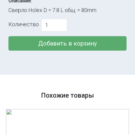
Описание:
Сверло Holex D = 7.8 L общ. = 80mm
Количество
Добавить в корзину
Похожие товары