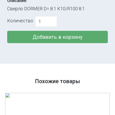
Описание:
Сверло DORMER D= 8.1 K10/R100 8.1
Количество
Добавить в корзину
Похожие товары