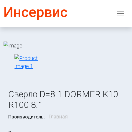
Инсервис
Сверло D=8.1 DORMER K10
R100 8.1
Главная
Производитель: