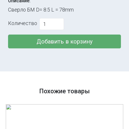
Описание:
Сверло БМ D= 8.5 L = 78mm
Количество
Добавить в корзину
Похожие товары