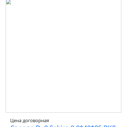
Цена договорная