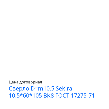
Цена договорная
Сверло D=m10.5 Sekira
10.5*60*105 BK8 ГОСТ 17275-71