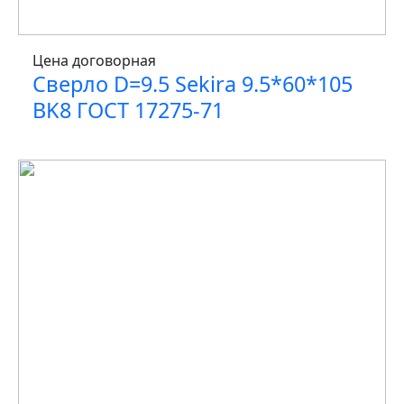
Цена договорная
Сверло D=9.5 Sekira 9.5*60*105
BK8 ГОСТ 17275-71