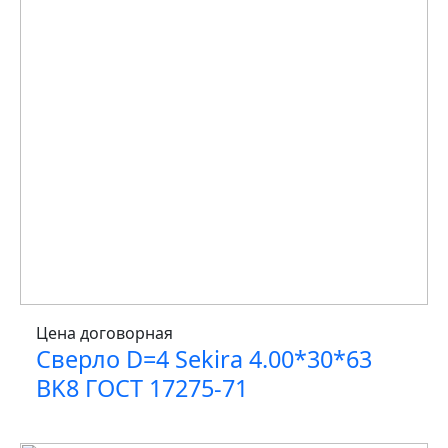
Цена договорная
Сверло D=4 Sekira 4.00*30*63
BK8 ГОСТ 17275-71