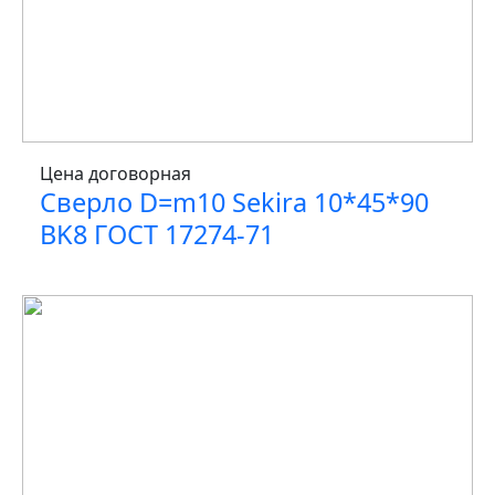
Цена договорная
Сверло D=m10 Sekira 10*45*90
BK8 ГОСТ 17274-71