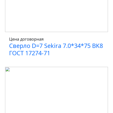
Цена договорная
Сверло D=7 Sekira 7.0*34*75 BK8
ГОСТ 17274-71