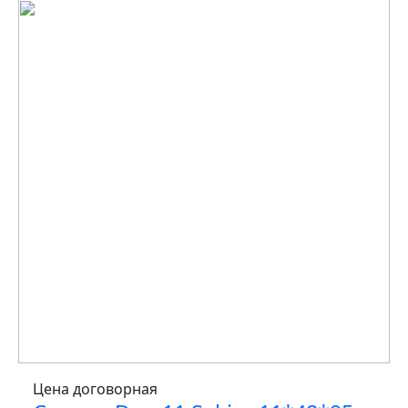
Цена договорная