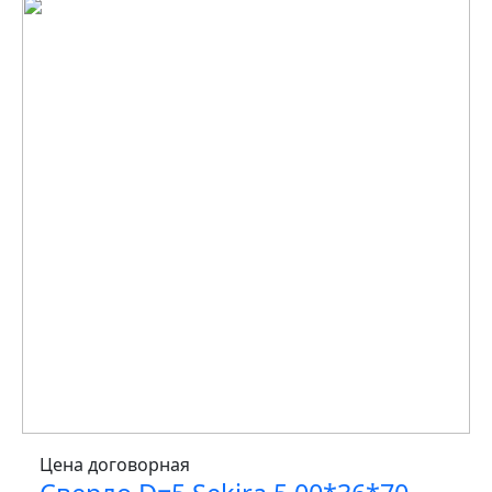
Цена договорная