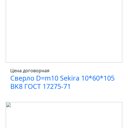
Цена договорная
Сверло D=m10 Sekira 10*60*105
BK8 ГОСТ 17275-71