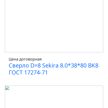
Цена договорная
Сверло D=8 Sekira 8.0*38*80 BK8
ГОСТ 17274-71