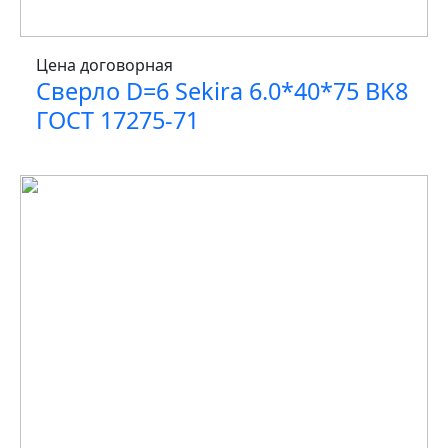
Цена договорная
Сверло D=6 Sekira 6.0*40*75 BK8
ГОСТ 17275-71