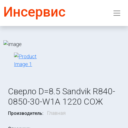
Инсервис
Сверло D=8.5 Sandvik R840-
0850-30-W1A 1220 СОЖ
Главная
Производитель: