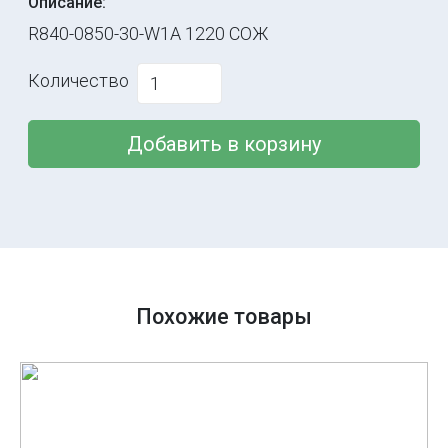
Описание:
R840-0850-30-W1A 1220 СОЖ
Количество
Добавить в корзину
Похожие товары