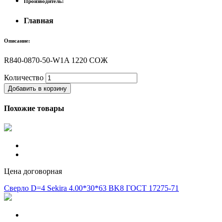
Производитель:
Главная
Описание:
R840-0870-50-W1A 1220 СОЖ
Количество
Добавить в корзину
Похожие товары
Цена договорная
Сверло D=4 Sekira 4.00*30*63 BK8 ГОСТ 17275-71