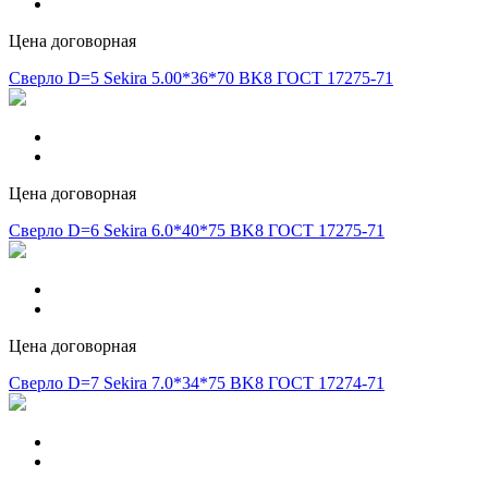
Цена договорная
Сверло D=5 Sekira 5.00*36*70 BK8 ГОСТ 17275-71
Цена договорная
Сверло D=6 Sekira 6.0*40*75 BK8 ГОСТ 17275-71
Цена договорная
Сверло D=7 Sekira 7.0*34*75 BK8 ГОСТ 17274-71