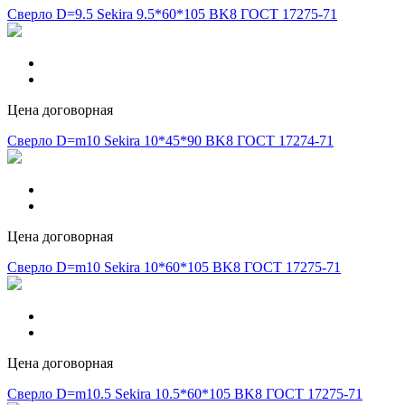
Сверло D=9.5 Sekira 9.5*60*105 BK8 ГОСТ 17275-71
Цена договорная
Сверло D=m10 Sekira 10*45*90 BK8 ГОСТ 17274-71
Цена договорная
Сверло D=m10 Sekira 10*60*105 BK8 ГОСТ 17275-71
Цена договорная
Сверло D=m10.5 Sekira 10.5*60*105 BK8 ГОСТ 17275-71