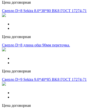
Цена договорная
Сверло D=8 Sekira 8.0*38*80 BK8 ГОСТ 17274-71
Цена договорная
Сверло D=8 длина общ 90мм переточка.
Цена договорная
Сверло D=9 Sekira 9.0*40*85 BK8 ГОСТ 17274-71
Цена договорная