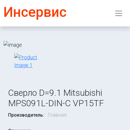
Инсервис
Сверло D=9.1 Mitsubishi
MPS091L-DIN-C VP15TF
Главная
Производитель: