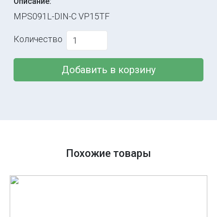
Описание:
MPS091L-DIN-C VP15TF
Количество
Добавить в корзину
Похожие товары