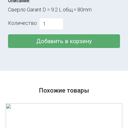
Описание:
Сверло Garant D = 9.2 L общ.= 80mm
Количество
Добавить в корзину
Похожие товары