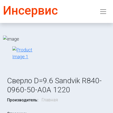
Инсервис
Сверло D=9.6 Sandvik R840-
0960-50-A0A 1220
Главная
Производитель: