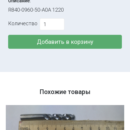
Описание:
R840-0960-50-A0A 1220
Количество
Добавить в корзину
Похожие товары