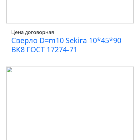
Цена договорная
Сверло D=m10 Sekira 10*45*90
BK8 ГОСТ 17274-71