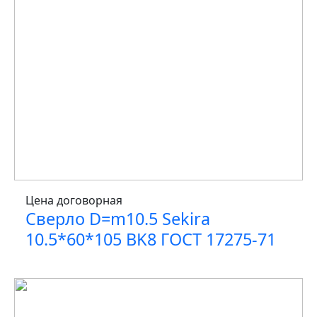
Цена договорная
Сверло D=m10.5 Sekira
10.5*60*105 BK8 ГОСТ 17275-71