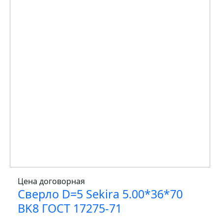
Цена договорная
Сверло D=5 Sekira 5.00*36*70
BK8 ГОСТ 17275-71