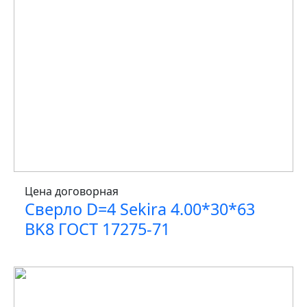
Цена договорная
Сверло D=4 Sekira 4.00*30*63
BK8 ГОСТ 17275-71