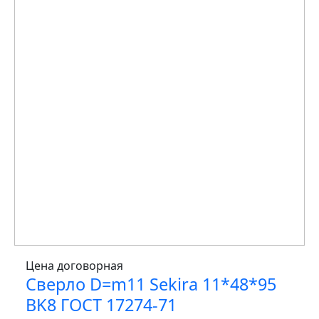
Цена договорная
Сверло D=m11 Sekira 11*48*95
BK8 ГОСТ 17274-71