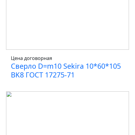
Цена договорная
Сверло D=m10 Sekira 10*60*105
BK8 ГОСТ 17275-71