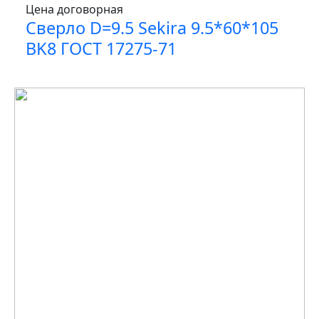
Цена договорная
Сверло D=9.5 Sekira 9.5*60*105
BK8 ГОСТ 17275-71