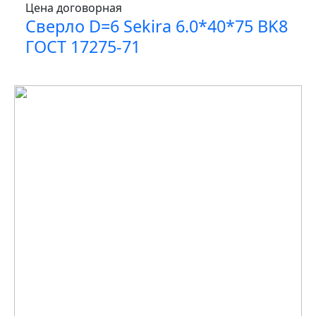
Цена договорная
Сверло D=6 Sekira 6.0*40*75 BK8
ГОСТ 17275-71