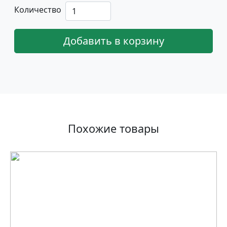
Количество
Добавить в корзину
Похожие товары