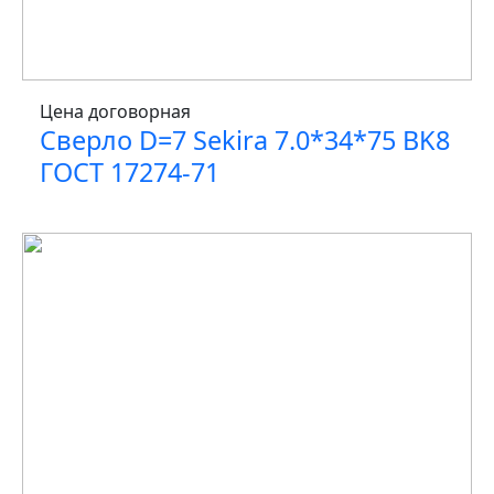
Цена договорная
Сверло D=7 Sekira 7.0*34*75 BK8
ГОСТ 17274-71