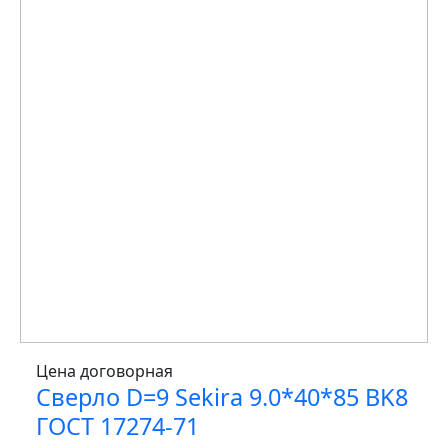
Цена договорная
Сверло D=9 Sekira 9.0*40*85 BK8
ГОСТ 17274-71