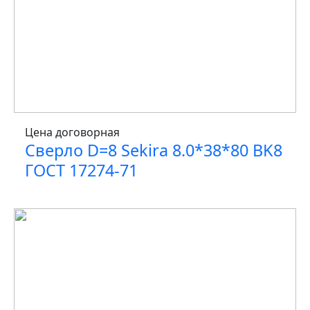
Цена договорная
Сверло D=8 Sekira 8.0*38*80 BK8
ГОСТ 17274-71