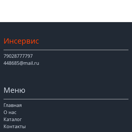
Инсервис
79028777797
448685@mail.ru
Меню
Главная
О нас
Каталог
Контакты