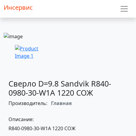
Инсервис
Сверло D=9.8 Sandvik R840-
0980-30-W1A 1220 СОЖ
Производитель:
Главная
Описание:
R840-0980-30-W1A 1220 СОЖ