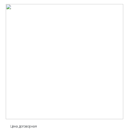
Цена договорная