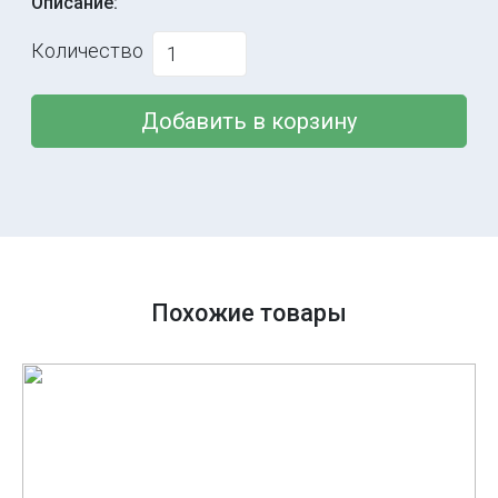
Описание:
Количество
Добавить в корзину
Похожие товары