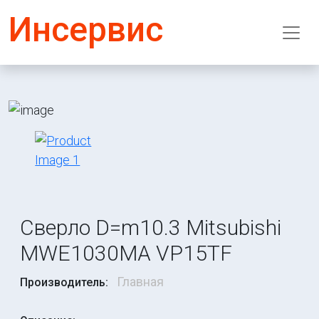
Инсервис
Сверло D=m10.3 Mitsubishi
MWE1030MA VP15TF
Главная
Производитель: