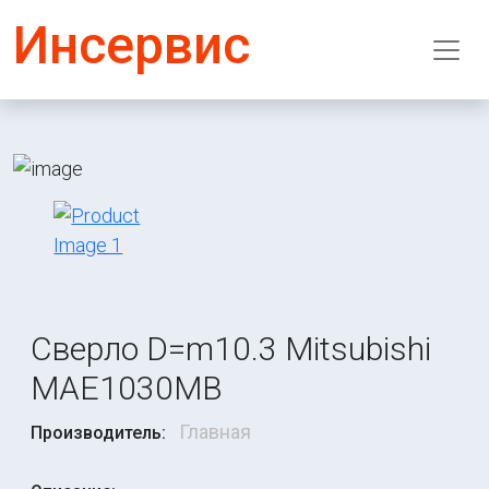
Инсервис
Сверло D=m10.3 Mitsubishi
MAE1030MB
Главная
Производитель: