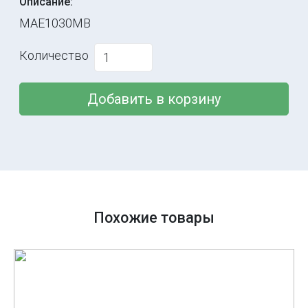
Описание:
MAE1030MB
Количество
Добавить в корзину
Похожие товары