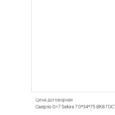
Цена договорная
Сверло D=7 Sekira 7.0*34*75 BK8 ГОС