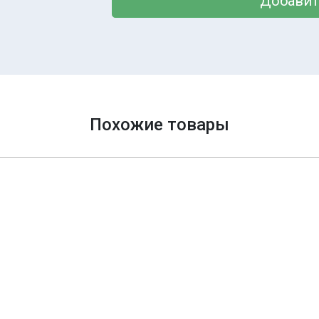
Добавит
Похожие товары