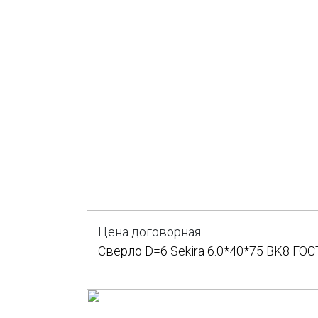
Цена договорная
Сверло D=6 Sekira 6.0*40*75 BK8 ГОС