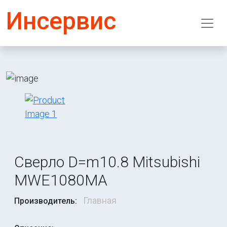
Инсервис
Сверло D=m10.8 Mitsubishi
MWE1080MA
Главная
Производитель: