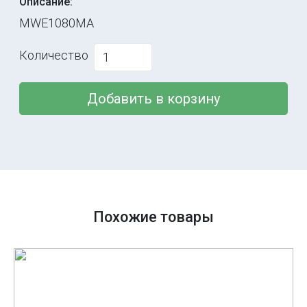
Описание:
MWE1080MA
Количество
Добавить в корзину
Похожие товары