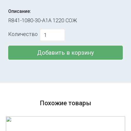
Описание:
R841-1080-30-A1A 1220 СОЖ
Количество
Добавить в корзину
Похожие товары