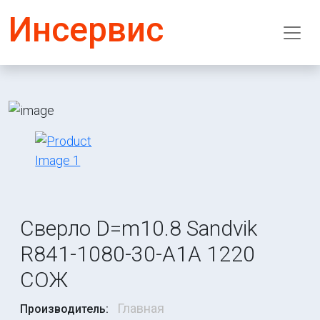
Инсервис
Сверло D=m10.8 Sandvik
R841-1080-30-A1A 1220
СОЖ
Главная
Производитель: