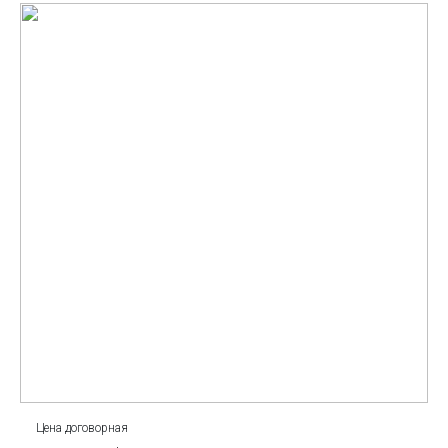
Цена договорная