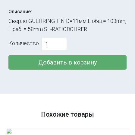
Описание:
Сверло GUEHRING TIN D=11мм L общ.= 103mm,
L раб. = 58mm SL-RATIOBOHRER
Количество
Добавить в корзину
Похожие товары