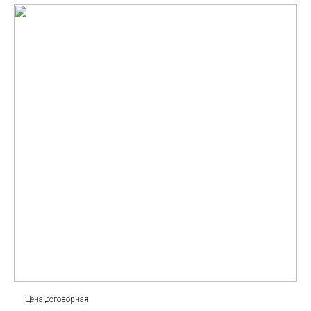
Цена договорная