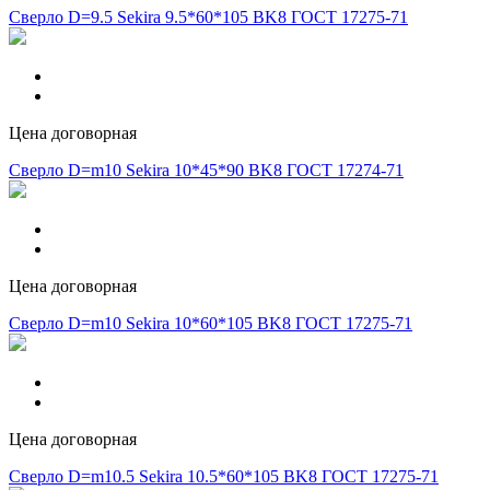
Сверло D=9.5 Sekira 9.5*60*105 BK8 ГОСТ 17275-71
Цена договорная
Сверло D=m10 Sekira 10*45*90 BK8 ГОСТ 17274-71
Цена договорная
Сверло D=m10 Sekira 10*60*105 BK8 ГОСТ 17275-71
Цена договорная
Сверло D=m10.5 Sekira 10.5*60*105 BK8 ГОСТ 17275-71