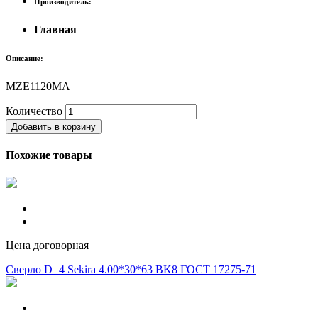
Производитель:
Главная
Описание:
MZE1120MA
Количество
Добавить в корзину
Похожие товары
Цена договорная
Сверло D=4 Sekira 4.00*30*63 BK8 ГОСТ 17275-71