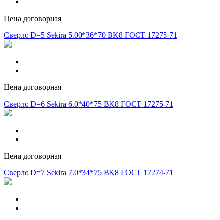
Цена договорная
Сверло D=5 Sekira 5.00*36*70 BK8 ГОСТ 17275-71
Цена договорная
Сверло D=6 Sekira 6.0*40*75 BK8 ГОСТ 17275-71
Цена договорная
Сверло D=7 Sekira 7.0*34*75 BK8 ГОСТ 17274-71