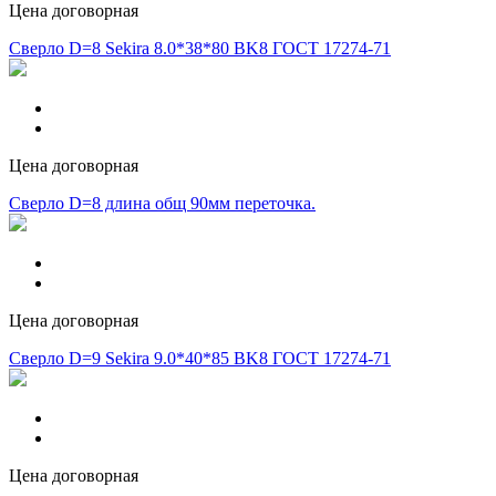
Цена договорная
Сверло D=8 Sekira 8.0*38*80 BK8 ГОСТ 17274-71
Цена договорная
Сверло D=8 длина общ 90мм переточка.
Цена договорная
Сверло D=9 Sekira 9.0*40*85 BK8 ГОСТ 17274-71
Цена договорная