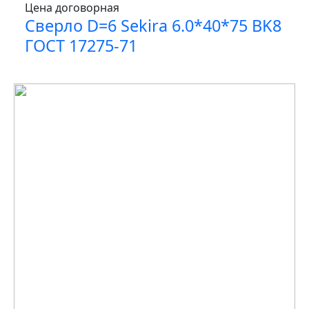
Цена договорная
Сверло D=6 Sekira 6.0*40*75 BK8
ГОСТ 17275-71