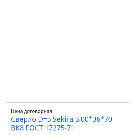
Цена договорная
Сверло D=5 Sekira 5.00*36*70
BK8 ГОСТ 17275-71