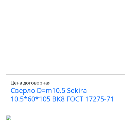
Цена договорная
Сверло D=m10.5 Sekira
10.5*60*105 BK8 ГОСТ 17275-71