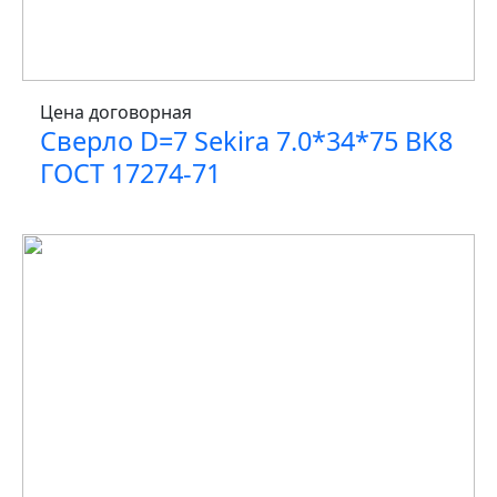
Цена договорная
Сверло D=7 Sekira 7.0*34*75 BK8
ГОСТ 17274-71