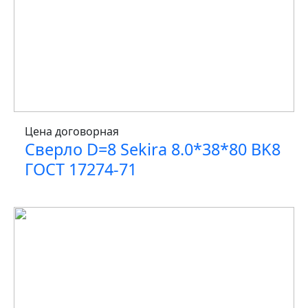
Цена договорная
Сверло D=8 Sekira 8.0*38*80 BK8
ГОСТ 17274-71