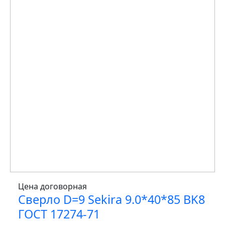
Цена договорная
Сверло D=9 Sekira 9.0*40*85 BK8
ГОСТ 17274-71