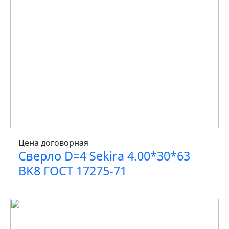
Цена договорная
Сверло D=4 Sekira 4.00*30*63
BK8 ГОСТ 17275-71