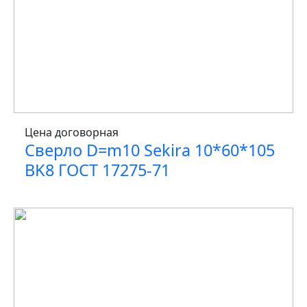
Цена договорная
Сверло D=m10 Sekira 10*60*105
BK8 ГОСТ 17275-71