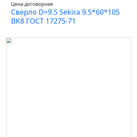
Цена договорная
Сверло D=9.5 Sekira 9.5*60*105
BK8 ГОСТ 17275-71