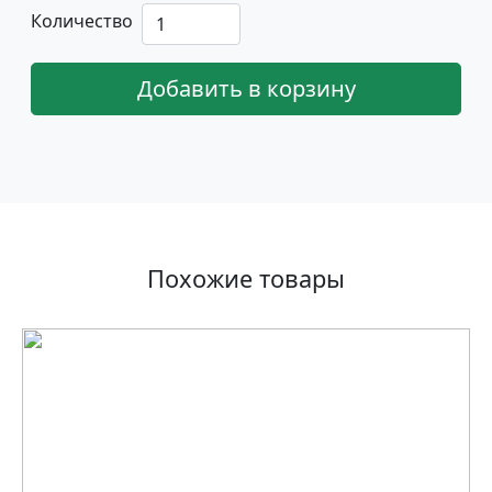
Количество
Добавить в корзину
Похожие товары