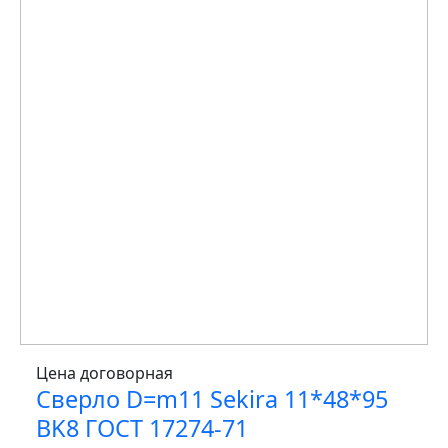
Цена договорная
Сверло D=m11 Sekira 11*48*95
BK8 ГОСТ 17274-71