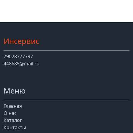
Инсервис
79028777797
448685@mail.ru
Меню
Главная
О нас
Каталог
Контакты