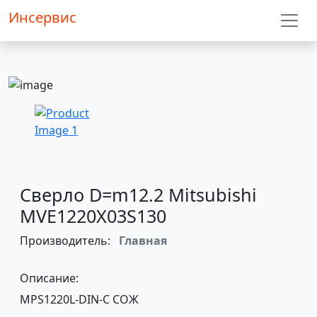
Инсервис
Сверло D=m12.2 Mitsubishi
MVE1220X03S130
Производитель:
Главная
Описание:
MPS1220L-DIN-C СОЖ