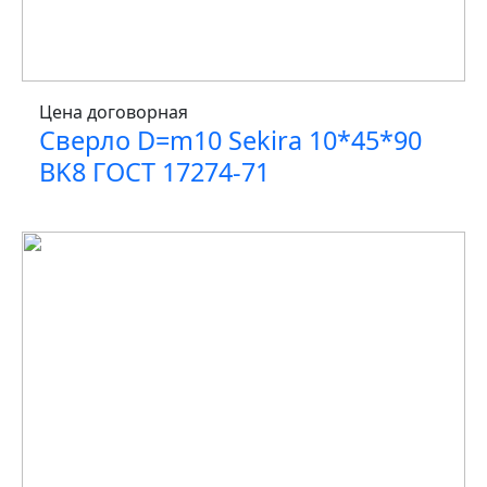
Цена договорная
Сверло D=m10 Sekira 10*45*90
BK8 ГОСТ 17274-71