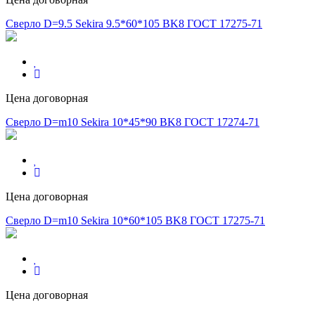
Сверло D=9.5 Sekira 9.5*60*105 BK8 ГОСТ 17275-71
Цена договорная
Сверло D=m10 Sekira 10*45*90 BK8 ГОСТ 17274-71
Цена договорная
Сверло D=m10 Sekira 10*60*105 BK8 ГОСТ 17275-71
Цена договорная