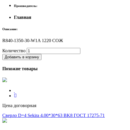
Производитель:
Главная
Описание:
R840-1350-30-W1A 1220 СОЖ
Количество
Добавить в корзину
Похожие товары
Цена договорная
Сверло D=4 Sekira 4.00*30*63 BK8 ГОСТ 17275-71