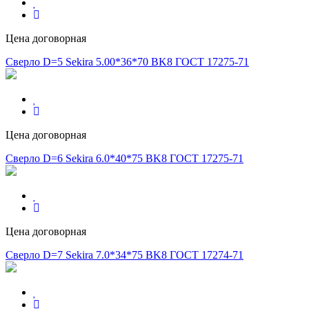
Цена договорная
Сверло D=5 Sekira 5.00*36*70 BK8 ГОСТ 17275-71
Цена договорная
Сверло D=6 Sekira 6.0*40*75 BK8 ГОСТ 17275-71
Цена договорная
Сверло D=7 Sekira 7.0*34*75 BK8 ГОСТ 17274-71