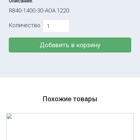
Описание:
R840-1400-30-AOA 1220
Количество
Добавить в корзину
Похожие товары