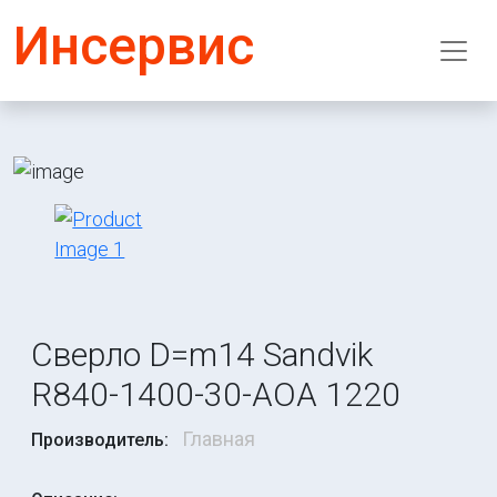
Инсервис
Сверло D=m14 Sandvik
R840-1400-30-AOA 1220
Главная
Производитель: