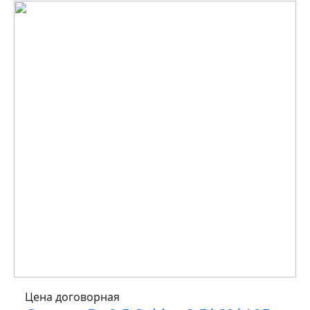
Цена договорная