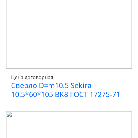
Цена договорная
Сверло D=m10.5 Sekira
10.5*60*105 BK8 ГОСТ 17275-71