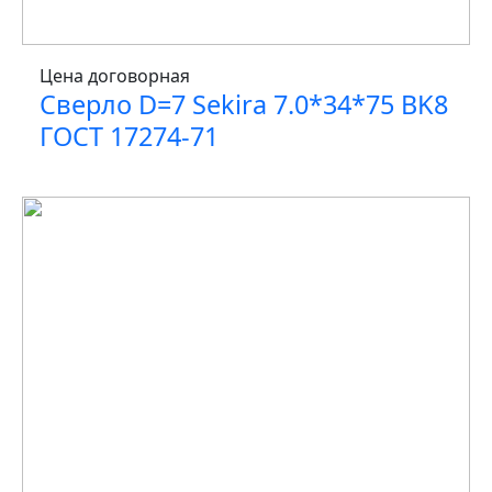
Цена договорная
Сверло D=7 Sekira 7.0*34*75 BK8
ГОСТ 17274-71