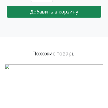
Добавить в корзину
Похожие товары