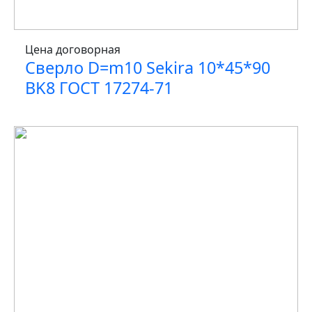
Цена договорная
Сверло D=m10 Sekira 10*45*90
BK8 ГОСТ 17274-71