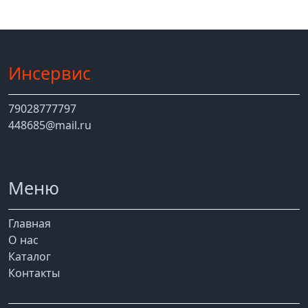
Инсервис
79028777797
448685@mail.ru
Меню
Главная
О нас
Каталог
Контакты