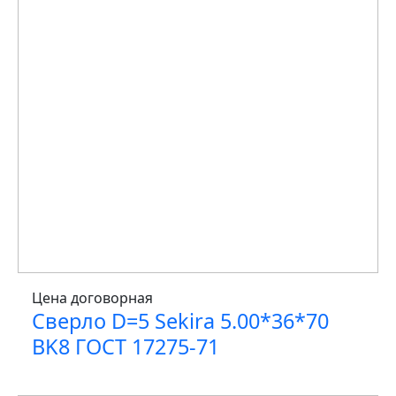
Цена договорная
Сверло D=5 Sekira 5.00*36*70
BK8 ГОСТ 17275-71