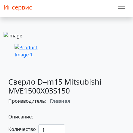
Инсервис
Сверло D=m15 Mitsubishi
MVE1500X03S150
Производитель:
Главная
Описание:
Количество