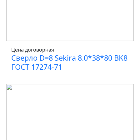
Цена договорная
Сверло D=8 Sekira 8.0*38*80 BK8
ГОСТ 17274-71