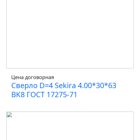
Цена договорная
Сверло D=4 Sekira 4.00*30*63
BK8 ГОСТ 17275-71