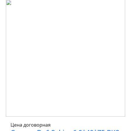
Цена договорная