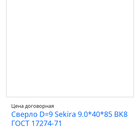
Цена договорная
Сверло D=9 Sekira 9.0*40*85 BK8
ГОСТ 17274-71