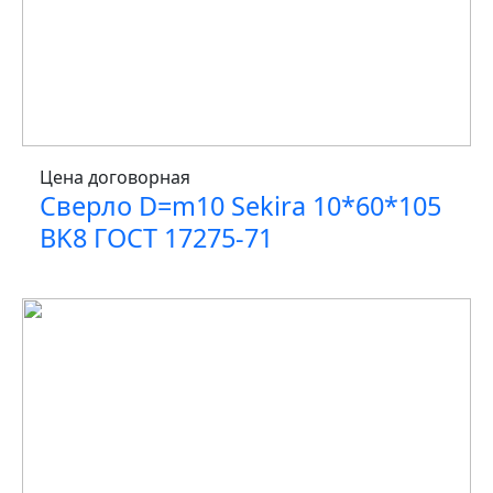
Цена договорная
Сверло D=m10 Sekira 10*60*105
BK8 ГОСТ 17275-71