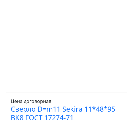
Цена договорная
Сверло D=m11 Sekira 11*48*95
BK8 ГОСТ 17274-71