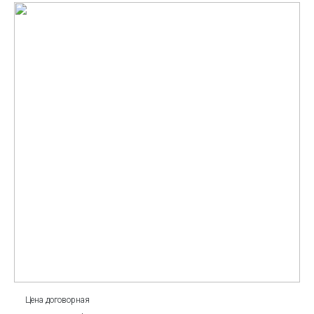
Цена договорная