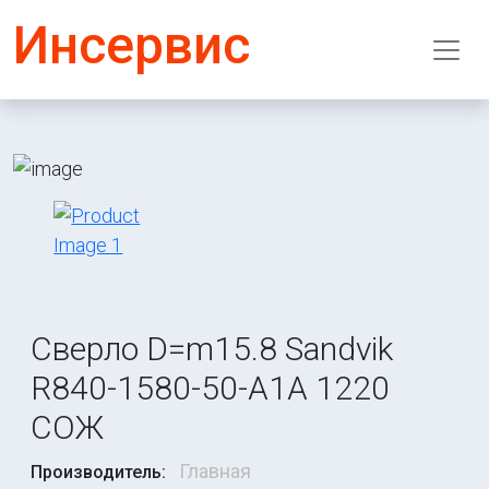
Инсервис
Сверло D=m15.8 Sandvik
R840-1580-50-A1A 1220
СОЖ
Главная
Производитель: