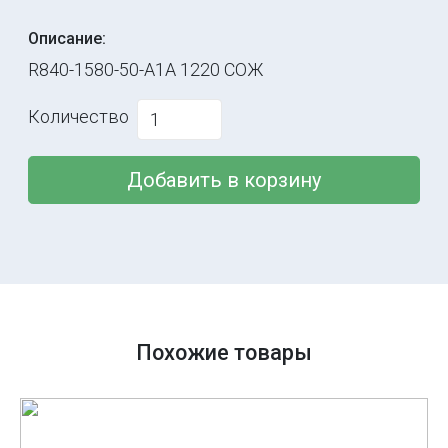
Описание:
R840-1580-50-A1A 1220 СОЖ
Количество
Добавить в корзину
Похожие товары