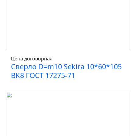
Цена договорная
Сверло D=m10 Sekira 10*60*105
BK8 ГОСТ 17275-71