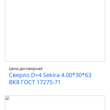
Цена договорная
Сверло D=4 Sekira 4.00*30*63
BK8 ГОСТ 17275-71