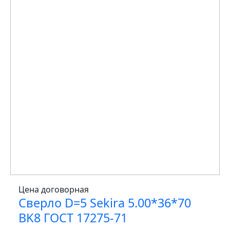
Цена договорная
Сверло D=5 Sekira 5.00*36*70
BK8 ГОСТ 17275-71