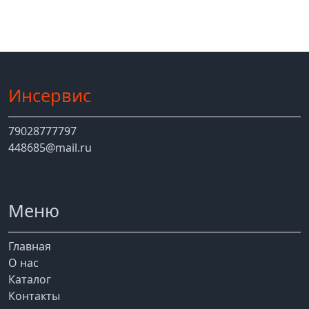
Инсервис
79028777797
448685@mail.ru
Меню
Главная
О нас
Каталог
Контакты