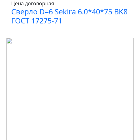
Цена договорная
Сверло D=6 Sekira 6.0*40*75 BK8
ГОСТ 17275-71