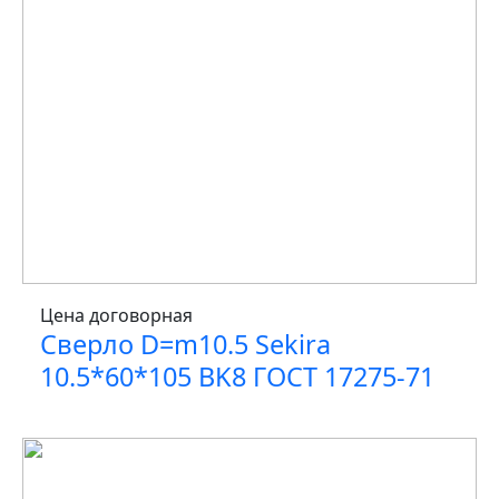
Цена договорная
Сверло D=m10.5 Sekira
10.5*60*105 BK8 ГОСТ 17275-71