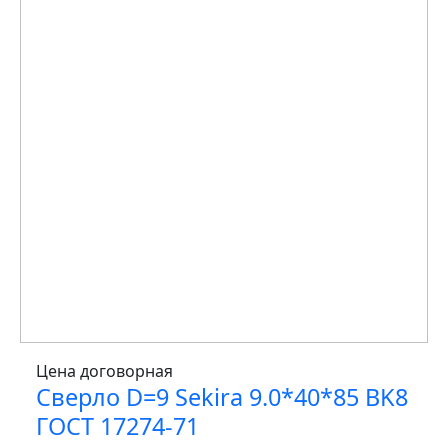
Цена договорная
Сверло D=9 Sekira 9.0*40*85 BK8
ГОСТ 17274-71