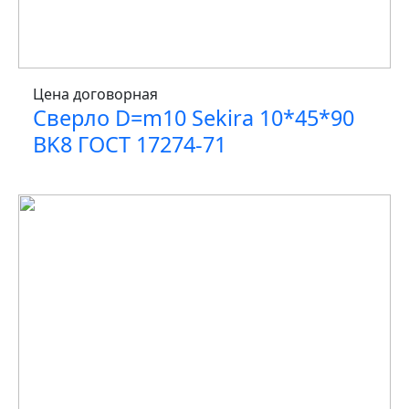
Цена договорная
Сверло D=m10 Sekira 10*45*90
BK8 ГОСТ 17274-71