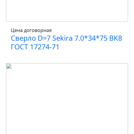
Цена договорная
Сверло D=7 Sekira 7.0*34*75 BK8
ГОСТ 17274-71