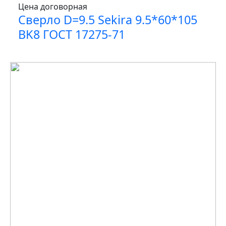
Цена договорная
Сверло D=9.5 Sekira 9.5*60*105
BK8 ГОСТ 17275-71