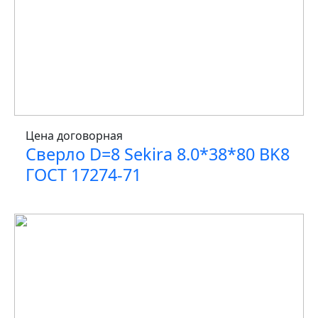
Цена договорная
Сверло D=8 Sekira 8.0*38*80 BK8
ГОСТ 17274-71