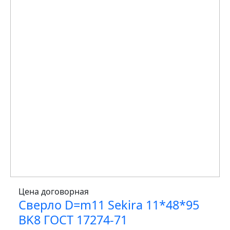
Цена договорная
Сверло D=m11 Sekira 11*48*95
BK8 ГОСТ 17274-71