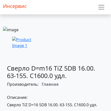
Инсервис
Сверло D=m16 TiZ 5DB 16.00.
63-155. C1600.0 удл.
Производитель:
Главная
Описание:
Сверло TiZ D=16 5DB 16.00. 63-155. C1600.0 удл.