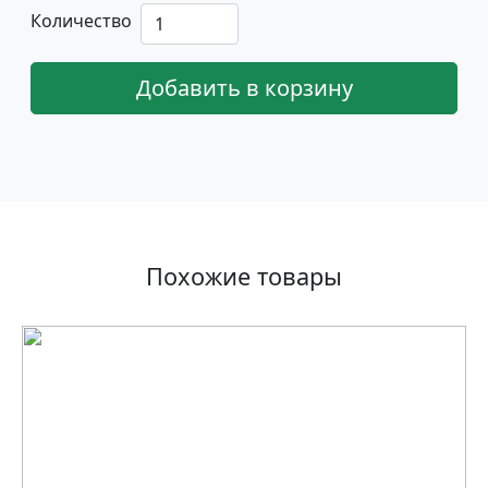
Количество
Добавить в корзину
Похожие товары