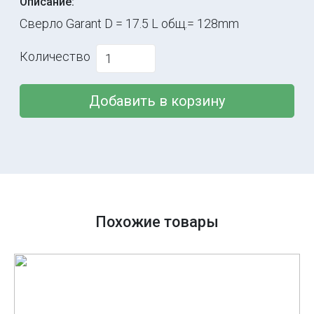
Описание:
Сверло Garant D = 17.5 L общ.= 128mm
Количество
Добавить в корзину
Похожие товары