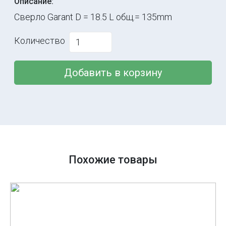
Описание:
Сверло Garant D = 18.5 L общ.= 135mm
Количество
Добавить в корзину
Похожие товары